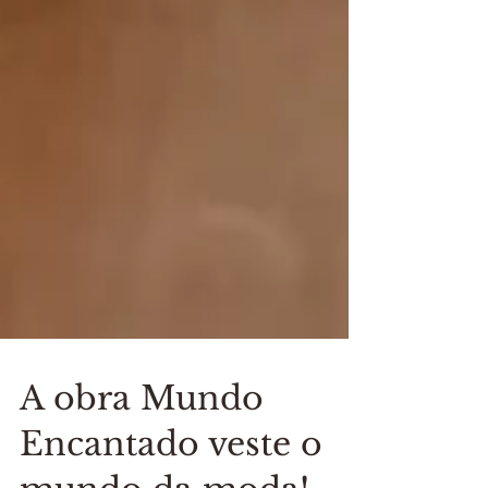
A obra Mundo