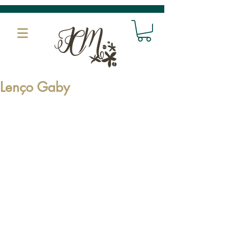
Lenço Gaby