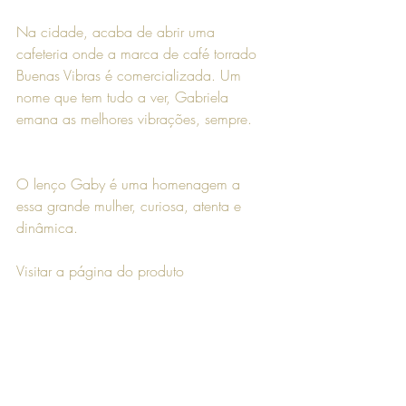
Na cidade, acaba de abrir uma 
cafeteria onde a marca de café torrado 
Buenas Vibras é comercializada. Um 
nome que tem tudo a ver, Gabriela 
emana as melhores vibrações, sempre.
O lenço Gaby é uma homenagem a 
essa grande mulher, curiosa, atenta e 
dinâmica.
Visitar a página do produto