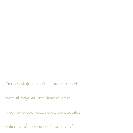
“Ya ves viajero, está su puerta abierta, 
todo el pays es una imensa casa. 
No, no te equivocaste de aeropuerto: 
entra nomás, estás en Nicaragua”