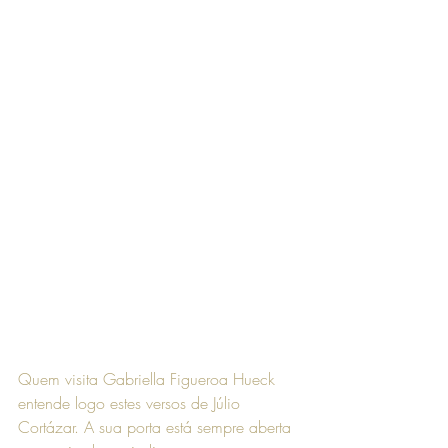
Quem visita Gabriella Figueroa Hueck 
entende logo estes versos de Júlio 
Cortázar. A sua porta está sempre aberta 