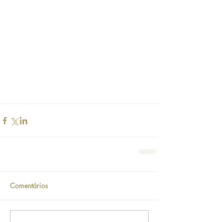
Comentários