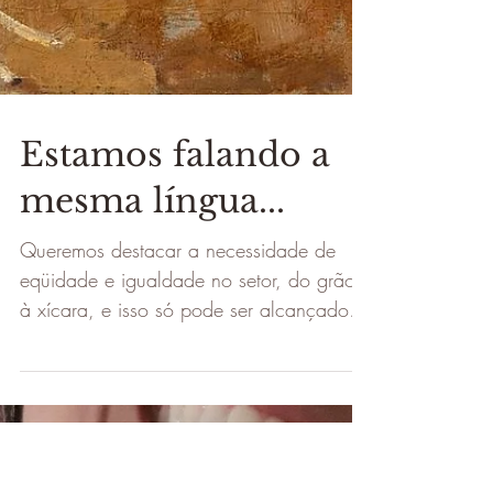
Estamos falando a