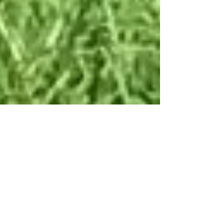
Café panamenho